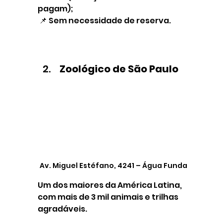
pagam);
 📌 Sem necessidade de reserva.
Zoológico de São Paulo
Av. Miguel Estéfano, 4241 – Água Funda
Um dos maiores da América Latina, 
com mais de 3 mil animais e trilhas 
agradáveis.