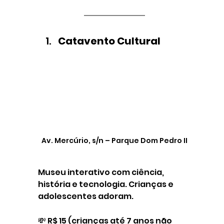
Catavento Cultural
Av. Mercúrio, s/n – Parque Dom Pedro II
Museu interativo com ciência, 
história e tecnologia. Crianças e 
adolescentes adoram.
💸 R$ 15 (crianças até 7 anos não 