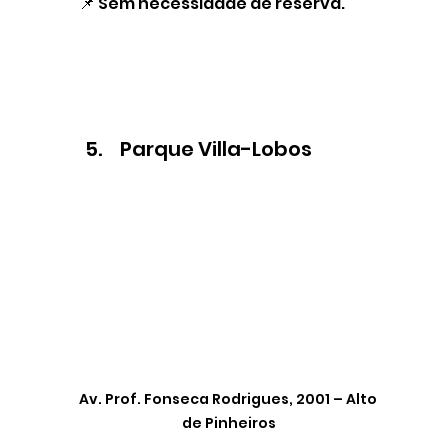
 📌 Sem necessidade de reserva.
 Parque Villa-Lobos
Av. Prof. Fonseca Rodrigues, 2001 – Alto 
de Pinheiros