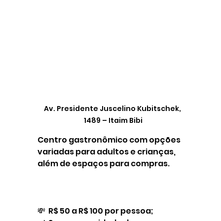
Av. Presidente Juscelino Kubitschek, 
1489 – Itaim Bibi
Centro gastronômico com opções 
variadas para adultos e crianças, 
além de espaços para compras.
💸  R$ 50 a R$ 100 por pessoa;