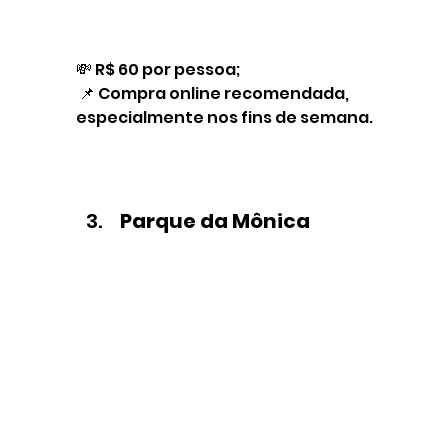
💸 R$ 60 por pessoa;
 📌 Compra online recomendada, 
especialmente nos fins de semana.
Parque da Mônica