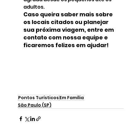
adultos.
Caso queira saber mais sobre 
os locais citados ou planejar 
sua próxima viagem, entre em 
contato com nossa equipe e 
ficaremos felizes em ajudar!
Pontos Turísticos
Em Família
São Paulo (SP)