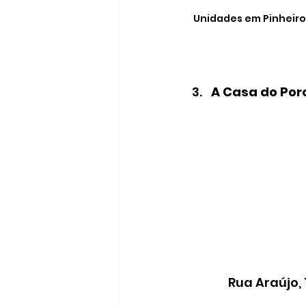
Unidades em Pinheiros
A Casa do Por
Rua Araújo, 