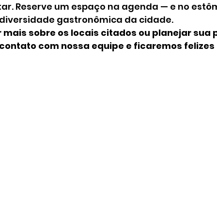
tar. Reserve um espaço na agenda — e no estô
 diversidade gastronômica da cidade.
 mais sobre os locais citados ou planejar sua 
contato com nossa equipe e ficaremos felizes