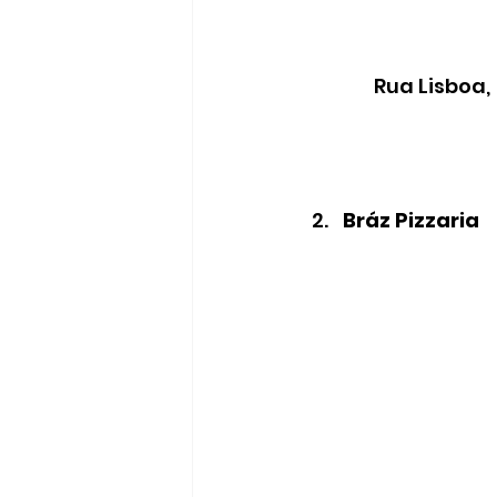
 Rua Lisboa,
Bráz Pizzaria